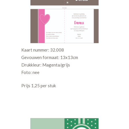
Kaart nummer: 32.008
Gevouwen formaat: 13x13cm
Drukkleur: Magenta/grijs
Foto: nee
Prijs 1,25 per stuk