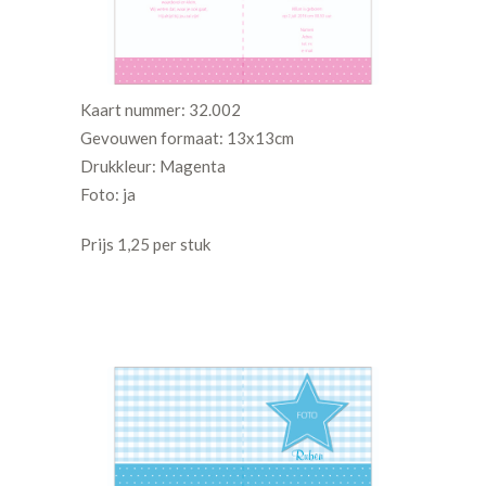
Kaart nummer: 32.002
Gevouwen formaat: 13x13cm
Drukkleur: Magenta
Foto: ja
Prijs 1,25 per stuk