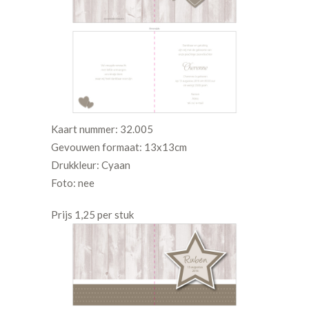
Kaart nummer: 32.005
Gevouwen formaat: 13x13cm
Drukkleur: Cyaan
Foto: nee
Prijs 1,25 per stuk