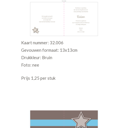
Kaart nummer: 32.006
Gevouwen formaat: 13x13cm
Drukkleur: Bruin
Foto: nee
Prijs 1,25 per stuk