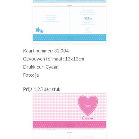
Kaart nummer: 32.004
Gevouwen formaat: 13x13cm
Drukkleur: Cyaan
Foto: ja
Prijs 1,25 per stuk