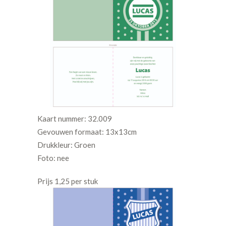
Kaart nummer: 32.009
Gevouwen formaat: 13x13cm
Drukkleur: Groen
Foto: nee
Prijs 1,25 per stuk