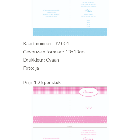
Kaart nummer: 32.001
Gevouwen formaat: 13x13cm
Drukkleur: Cyaan
Foto: ja
Prijs 1,25 per stuk