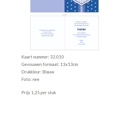
Kaart nummer: 32.010
Gevouwen formaat: 13x13cm
Drukkleur: Blauw
Foto: nee
Prijs 1,25 per stuk