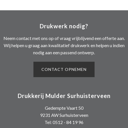
Drukwerk nodig?
Neem contact met ons op of vraag vrijblijvend een offerte aan.
Wij helpen u graag aan kwalitatief drukwerk en helpen u indien
nodig aan een passend ontwerp.
CONTACT OPNEMEN
Drukkerij Mulder Surhuisterveen
Gedempte Vaart 50
9231 AW Surhuisterveen
Tel: 0512 - 84 19 96