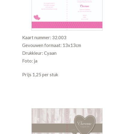
Kaart nummer: 32.003
Gevouwen formaat: 13x13cm
Drukkleur: Cyaan
Foto: ja
Prijs 1,25 per stuk