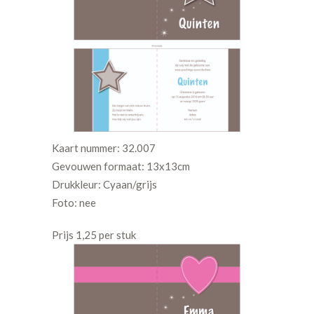
Kaart nummer: 32.007
Gevouwen formaat: 13x13cm
Drukkleur: Cyaan/grijs
Foto: nee
Prijs 1,25 per stuk