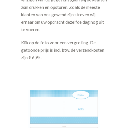
zsm drukken en opsturen. Zoals de meeste
klanten van ons gewend zijn streven wij
ernaar om uw opdracht dezelfde dag nog uit
te voeren.
Klik op de foto voor een vergroting. De
getoonde prijs is incl. btw, de verzendkosten
zijn € 6,95.