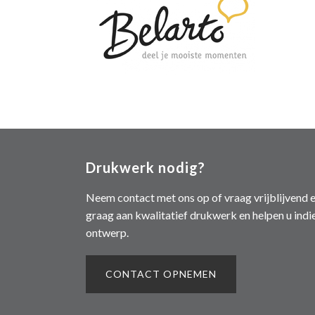
Drukwerk nodig?
Neem contact met ons op of vraag vrijblijvend e
graag aan kwalitatief drukwerk en helpen u indi
ontwerp.
CONTACT OPNEMEN